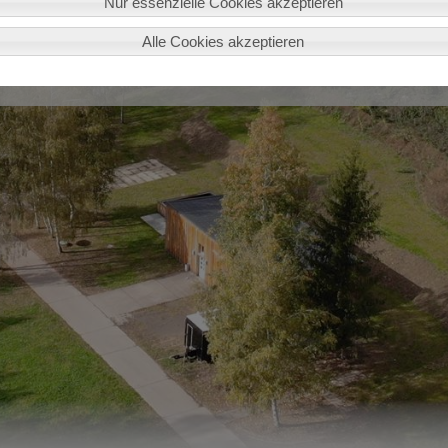
Nur essenzielle Cookies akzeptieren
Alle Cookies akzeptieren