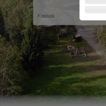
Historie