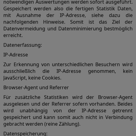
notwendigen Auswertungen werden sofort ausgeführt.
Gespeichert werden also die fertigen Statistik Daten,
mit Ausnahme der IP-Adresse, siehe dazu die
nachfolgenden Hinweise. Somit ist das Ziel der
Datenvermeidung und Datenminimierung bestmöglich
erreicht.
Datenerfassung:
IP-Adresse
Zur Erkennung von unterschiedlichen Besuchern wird
ausschließlich die IP-Adresse genommen, kein
JavaScript, keine Cookies.
Browser-Agent und Referrer
Für zusätzliche Statistiken wird der Browser-Agent
ausgelesen und der Referrer sofern vorhanden. Beides
wird unabhängig von der IP-Adresse getrennt
gespeichert und kann somit auch nicht in Verbindung
gebracht werden (reine Zählung).
Datenspeicherung: