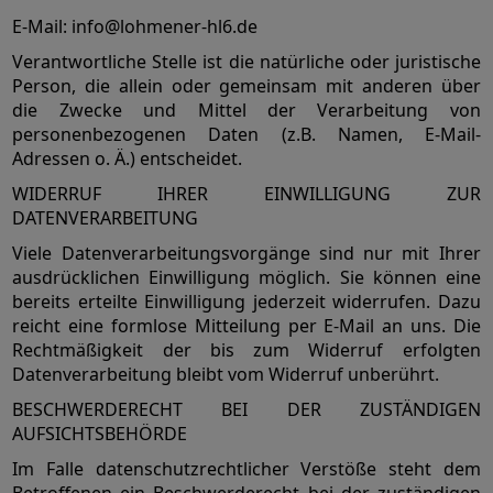
E-Mail: info@lohmener-hl6.de
Verantwortliche Stelle ist die natürliche oder juristische
Person, die allein oder gemeinsam mit anderen über
die Zwecke und Mittel der Verarbeitung von
personenbezogenen Daten (z.B. Namen, E-Mail-
Adressen o. Ä.) entscheidet.
WIDERRUF IHRER EINWILLIGUNG ZUR
DATENVERARBEITUNG
Viele Datenverarbeitungsvorgänge sind nur mit Ihrer
ausdrücklichen Einwilligung möglich. Sie können eine
bereits erteilte Einwilligung jederzeit widerrufen. Dazu
reicht eine formlose Mitteilung per E-Mail an uns. Die
Rechtmäßigkeit der bis zum Widerruf erfolgten
Datenverarbeitung bleibt vom Widerruf unberührt.
BESCHWERDERECHT BEI DER ZUSTÄNDIGEN
AUFSICHTSBEHÖRDE
Im Falle datenschutzrechtlicher Verstöße steht dem