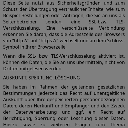
Diese Seite nutzt aus Sicherheitsgründen und zum
Schutz der Übertragung vertraulicher Inhalte, wie zum
Beispiel Bestellungen oder Anfragen, die Sie an uns als
Seitenbetreiber senden, eine SSL-bzw. TLS-
Verschlüsselung. Eine verschlüsselte Verbindung
erkennen Sie daran, dass die Adresszeile des Browsers
von “http://” auf “https://” wechselt und an dem Schloss-
Symbol in Ihrer Browserzeile.
Wenn die SSL- bzw. TLS-Verschlüsselung aktiviert ist,
können die Daten, die Sie an uns übermitteln, nicht von
Dritten mitgelesen werden.
AUSKUNFT, SPERRUNG, LÖSCHUNG
Sie haben im Rahmen der geltenden gesetzlichen
Bestimmungen jederzeit das Recht auf unentgeltliche
Auskunft über Ihre gespeicherten personenbezogenen
Daten, deren Herkunft und Empfänger und den Zweck
der Datenverarbeitung und ggf. ein Recht auf
Berichtigung, Sperrung oder Löschung dieser Daten.
Hierzu sowie zu weiteren Fragen zum Thema