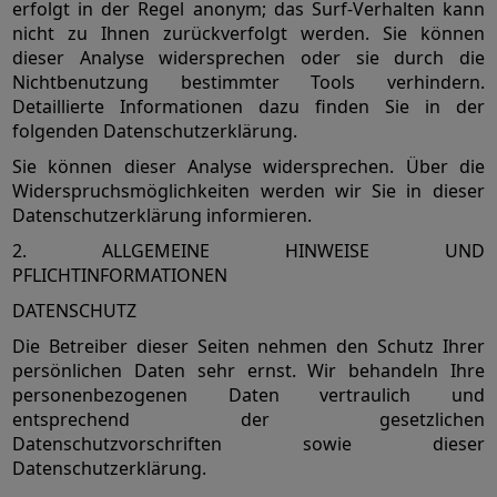
erfolgt in der Regel anonym; das Surf-Verhalten kann
nicht zu Ihnen zurückverfolgt werden. Sie können
dieser Analyse widersprechen oder sie durch die
Nichtbenutzung bestimmter Tools verhindern.
Detaillierte Informationen dazu finden Sie in der
folgenden Datenschutzerklärung.
Sie können dieser Analyse widersprechen. Über die
Widerspruchsmöglichkeiten werden wir Sie in dieser
Datenschutzerklärung informieren.
2. ALLGEMEINE HINWEISE UND
PFLICHTINFORMATIONEN
DATENSCHUTZ
Die Betreiber dieser Seiten nehmen den Schutz Ihrer
persönlichen Daten sehr ernst. Wir behandeln Ihre
personenbezogenen Daten vertraulich und
entsprechend der gesetzlichen
Datenschutzvorschriften sowie dieser
Datenschutzerklärung.