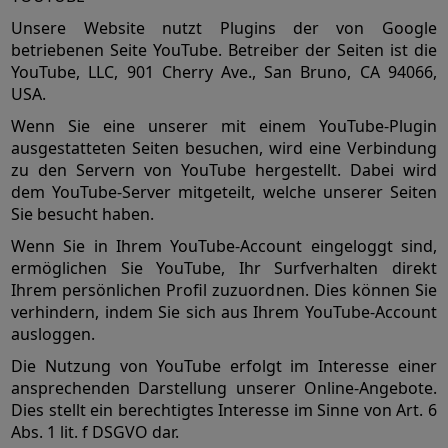
Unsere Website nutzt Plugins der von Google
betriebenen Seite YouTube. Betreiber der Seiten ist die
YouTube, LLC, 901 Cherry Ave., San Bruno, CA 94066,
USA.
Wenn Sie eine unserer mit einem YouTube-Plugin
ausgestatteten Seiten besuchen, wird eine Verbindung
zu den Servern von YouTube hergestellt. Dabei wird
dem YouTube-Server mitgeteilt, welche unserer Seiten
Sie besucht haben.
Wenn Sie in Ihrem YouTube-Account eingeloggt sind,
ermöglichen Sie YouTube, Ihr Surfverhalten direkt
Ihrem persönlichen Profil zuzuordnen. Dies können Sie
verhindern, indem Sie sich aus Ihrem YouTube-Account
ausloggen.
Die Nutzung von YouTube erfolgt im Interesse einer
ansprechenden Darstellung unserer Online-Angebote.
Dies stellt ein berechtigtes Interesse im Sinne von Art. 6
Abs. 1 lit. f DSGVO dar.