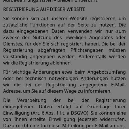
Aufbewahrungsfristen – bleiben unberührt.
REGISTRIERUNG AUF DIESER WEBSITE
Sie können sich auf unserer Website registrieren, um
zusätzliche Funktionen auf der Seite zu nutzen. Die
dazu eingegebenen Daten verwenden wir nur zum
Zwecke der Nutzung des jeweiligen Angebotes oder
Dienstes, für den Sie sich registriert haben. Die bei der
Registrierung abgefragten Pflichtangaben müssen
vollständig angegeben werden. Anderenfalls werden
wir die Registrierung ablehnen.
Für wichtige Änderungen etwa beim Angebotsumfang
oder bei technisch notwendigen Änderungen nutzen
wir die bei der Registrierung angegebene E-Mail-
Adresse, um Sie auf diesem Wege zu informieren.
Die Verarbeitung der bei der Registrierung
eingegebenen Daten erfolgt auf Grundlage Ihrer
Einwilligung (Art. 6 Abs. 1 lit. a DSGVO). Sie können eine
von Ihnen erteilte Einwilligung jederzeit widerrufen.
Dazu reicht eine formlose Mitteilung per E-Mail an uns.