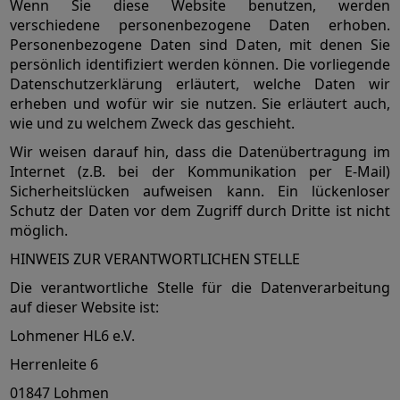
Wenn Sie diese Website benutzen, werden
verschiedene personenbezogene Daten erhoben.
Personenbezogene Daten sind Daten, mit denen Sie
persönlich identifiziert werden können. Die vorliegende
Datenschutzerklärung erläutert, welche Daten wir
erheben und wofür wir sie nutzen. Sie erläutert auch,
wie und zu welchem Zweck das geschieht.
Wir weisen darauf hin, dass die Datenübertragung im
Internet (z.B. bei der Kommunikation per E-Mail)
Sicherheitslücken aufweisen kann. Ein lückenloser
Schutz der Daten vor dem Zugriff durch Dritte ist nicht
möglich.
HINWEIS ZUR VERANTWORTLICHEN STELLE
Die verantwortliche Stelle für die Datenverarbeitung
auf dieser Website ist:
Lohmener HL6 e.V.
Herrenleite 6
01847 Lohmen