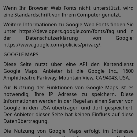
Wenn Ihr Browser Web Fonts nicht unterstützt, wird
eine Standardschrift von Ihrem Computer genutzt.
Weitere Informationen zu Google Web Fonts finden Sie
unter https://developers.google.com/fonts/faq und in
der Datenschutzerklärung von Google:
https://www.google.com/policies/privacy/.
GOOGLE MAPS
Diese Seite nutzt über eine API den Kartendienst
Google Maps. Anbieter ist die Google Inc., 1600
Amphitheatre Parkway, Mountain View, CA 94043, USA.
Zur Nutzung der Funktionen von Google Maps ist es
notwendig, Ihre IP Adresse zu speichern. Diese
Informationen werden in der Regel an einen Server von
Google in den USA übertragen und dort gespeichert.
Der Anbieter dieser Seite hat keinen Einfluss auf diese
Datenübertragung.
Die Nutzung von Google Maps erfolgt im Interesse