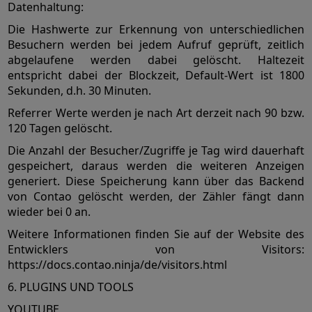
Datenhaltung:
Die Hashwerte zur Erkennung von unterschiedlichen
Besuchern werden bei jedem Aufruf geprüft, zeitlich
abgelaufene werden dabei gelöscht. Haltezeit
entspricht dabei der Blockzeit, Default-Wert ist 1800
Sekunden, d.h. 30 Minuten.
Referrer Werte werden je nach Art derzeit nach 90 bzw.
120 Tagen gelöscht.
Die Anzahl der Besucher/Zugriffe je Tag wird dauerhaft
gespeichert, daraus werden die weiteren Anzeigen
generiert. Diese Speicherung kann über das Backend
von Contao gelöscht werden, der Zähler fängt dann
wieder bei 0 an.
Weitere Informationen finden Sie auf der Website des
Entwicklers von Visitors:
https://docs.contao.ninja/de/visitors.html
6. PLUGINS UND TOOLS
YOUTUBE