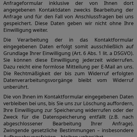
Anfrageformular inklusive der von Ihnen dort
angegebenen Kontaktdaten zwecks Bearbeitung der
Anfrage und für den Fall von Anschlussfragen bei uns
gespeichert. Diese Daten geben wir nicht ohne Ihre
Einwilligung weiter.
Die Verarbeitung der in das Kontaktformular
eingegebenen Daten erfolgt somit ausschließlich auf
Grundlage Ihrer Einwilligung (Art. 6 Abs. 1 lit. a DSGVO).
Sie können diese Einwilligung jederzeit widerrufen.
Dazu reicht eine formlose Mitteilung per E-Mail an uns.
Die Rechtmäßigkeit der bis zum Widerruf erfolgten
Datenverarbeitungsvorgänge bleibt vom Widerruf
unberührt.
Die von Ihnen im Kontaktformular eingegebenen Daten
verbleiben bei uns, bis Sie uns zur Löschung auffordern,
Ihre Einwilligung zur Speicherung widerrufen oder der
Zweck für die Datenspeicherung entfällt (z.B. nach
abgeschlossener Bearbeitung Ihrer Anfrage).
Zwingende gesetzliche Bestimmungen – insbesondere