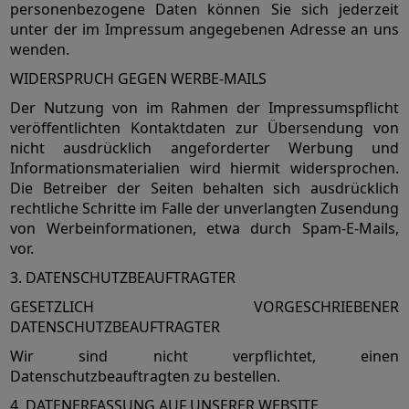
personenbezogene Daten können Sie sich jederzeit
unter der im Impressum angegebenen Adresse an uns
wenden.
WIDERSPRUCH GEGEN WERBE-MAILS
Der Nutzung von im Rahmen der Impressumspflicht
veröffentlichten Kontaktdaten zur Übersendung von
nicht ausdrücklich angeforderter Werbung und
Informationsmaterialien wird hiermit widersprochen.
Die Betreiber der Seiten behalten sich ausdrücklich
rechtliche Schritte im Falle der unverlangten Zusendung
von Werbeinformationen, etwa durch Spam-E-Mails,
vor.
3. DATENSCHUTZBEAUFTRAGTER
GESETZLICH VORGESCHRIEBENER
DATENSCHUTZBEAUFTRAGTER
Wir sind nicht verpflichtet, einen
Datenschutzbeauftragten zu bestellen.
4. DATENERFASSUNG AUF UNSERER WEBSITE