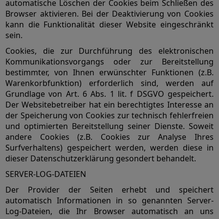
automatische Löschen der Cookies beim Schließen des
Browser aktivieren. Bei der Deaktivierung von Cookies
kann die Funktionalität dieser Website eingeschränkt
sein.
Cookies, die zur Durchführung des elektronischen
Kommunikationsvorgangs oder zur Bereitstellung
bestimmter, von Ihnen erwünschter Funktionen (z.B.
Warenkorbfunktion) erforderlich sind, werden auf
Grundlage von Art. 6 Abs. 1 lit. f DSGVO gespeichert.
Der Websitebetreiber hat ein berechtigtes Interesse an
der Speicherung von Cookies zur technisch fehlerfreien
und optimierten Bereitstellung seiner Dienste. Soweit
andere Cookies (z.B. Cookies zur Analyse Ihres
Surfverhaltens) gespeichert werden, werden diese in
dieser Datenschutzerklärung gesondert behandelt.
SERVER-LOG-DATEIEN
Der Provider der Seiten erhebt und speichert
automatisch Informationen in so genannten Server-
Log-Dateien, die Ihr Browser automatisch an uns