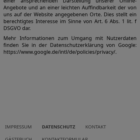
einer ansprechenden Darstellung unserer Online-
Angebote und an einer leichten Auffindbarkeit der von
uns auf der Website angegebenen Orte. Dies stellt ein
berechtigtes Interesse im Sinne von Art. 6 Abs. 1 lit. f
DSGVO dar.
Mehr Informationen zum Umgang mit Nutzerdaten
finden Sie in der Datenschutzerklärung von Google:
https://www.google.de/intl/de/policies/privacy/.
IMPRESSUM
DATENSCHUTZ
KONTAKT
GÄSTEBUCH
KONTAKTFORMULAR