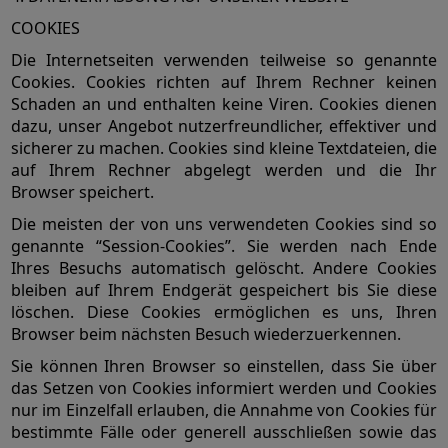
COOKIES
Die Internetseiten verwenden teilweise so genannte
Cookies. Cookies richten auf Ihrem Rechner keinen
Schaden an und enthalten keine Viren. Cookies dienen
dazu, unser Angebot nutzerfreundlicher, effektiver und
sicherer zu machen. Cookies sind kleine Textdateien, die
auf Ihrem Rechner abgelegt werden und die Ihr
Browser speichert.
Die meisten der von uns verwendeten Cookies sind so
genannte “Session-Cookies”. Sie werden nach Ende
Ihres Besuchs automatisch gelöscht. Andere Cookies
bleiben auf Ihrem Endgerät gespeichert bis Sie diese
löschen. Diese Cookies ermöglichen es uns, Ihren
Browser beim nächsten Besuch wiederzuerkennen.
Sie können Ihren Browser so einstellen, dass Sie über
das Setzen von Cookies informiert werden und Cookies
nur im Einzelfall erlauben, die Annahme von Cookies für
bestimmte Fälle oder generell ausschließen sowie das