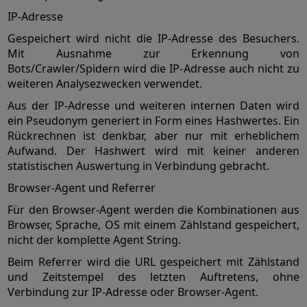
IP-Adresse
Gespeichert wird nicht die IP-Adresse des Besuchers.
Mit Ausnahme zur Erkennung von
Bots/Crawler/Spidern wird die IP-Adresse auch nicht zu
weiteren Analysezwecken verwendet.
Aus der IP-Adresse und weiteren internen Daten wird
ein Pseudonym generiert in Form eines Hashwertes. Ein
Rückrechnen ist denkbar, aber nur mit erheblichem
Aufwand. Der Hashwert wird mit keiner anderen
statistischen Auswertung in Verbindung gebracht.
Browser-Agent und Referrer
Für den Browser-Agent werden die Kombinationen aus
Browser, Sprache, OS mit einem Zählstand gespeichert,
nicht der komplette Agent String.
Beim Referrer wird die URL gespeichert mit Zählstand
und Zeitstempel des letzten Auftretens, ohne
Verbindung zur IP-Adresse oder Browser-Agent.