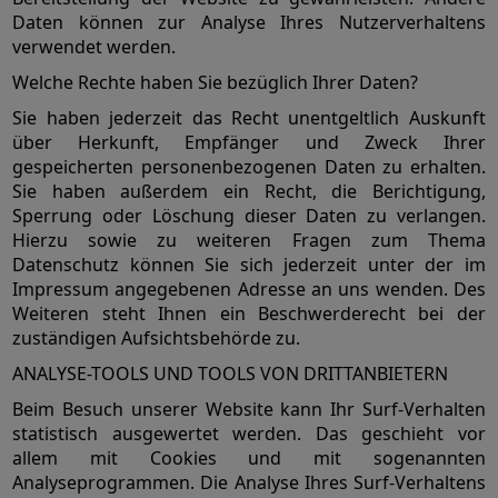
Daten können zur Analyse Ihres Nutzerverhaltens
verwendet werden.
Welche Rechte haben Sie bezüglich Ihrer Daten?
Sie haben jederzeit das Recht unentgeltlich Auskunft
über Herkunft, Empfänger und Zweck Ihrer
gespeicherten personenbezogenen Daten zu erhalten.
Sie haben außerdem ein Recht, die Berichtigung,
Sperrung oder Löschung dieser Daten zu verlangen.
Hierzu sowie zu weiteren Fragen zum Thema
Datenschutz können Sie sich jederzeit unter der im
Impressum angegebenen Adresse an uns wenden. Des
Weiteren steht Ihnen ein Beschwerderecht bei der
zuständigen Aufsichtsbehörde zu.
ANALYSE-TOOLS UND TOOLS VON DRITTANBIETERN
Beim Besuch unserer Website kann Ihr Surf-Verhalten
statistisch ausgewertet werden. Das geschieht vor
allem mit Cookies und mit sogenannten
Analyseprogrammen. Die Analyse Ihres Surf-Verhaltens