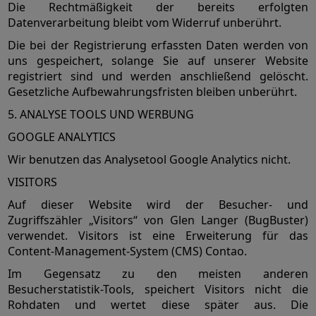
Die Rechtmäßigkeit der bereits erfolgten
Datenverarbeitung bleibt vom Widerruf unberührt.
Die bei der Registrierung erfassten Daten werden von
uns gespeichert, solange Sie auf unserer Website
registriert sind und werden anschließend gelöscht.
Gesetzliche Aufbewahrungsfristen bleiben unberührt.
5. ANALYSE TOOLS UND WERBUNG
GOOGLE ANALYTICS
Wir benutzen das Analysetool Google Analytics nicht.
VISITORS
Auf dieser Website wird der Besucher- und
Zugriffszähler „Visitors“ von Glen Langer (BugBuster)
verwendet. Visitors ist eine Erweiterung für das
Content-Management-System (CMS) Contao.
Im Gegensatz zu den meisten anderen
Besucherstatistik-Tools, speichert Visitors nicht die
Rohdaten und wertet diese später aus. Die