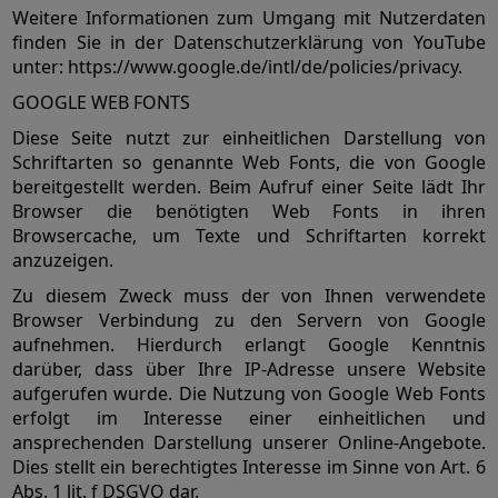
Weitere Informationen zum Umgang mit Nutzerdaten
finden Sie in der Datenschutzerklärung von YouTube
unter: https://www.google.de/intl/de/policies/privacy.
GOOGLE WEB FONTS
Diese Seite nutzt zur einheitlichen Darstellung von
Schriftarten so genannte Web Fonts, die von Google
bereitgestellt werden. Beim Aufruf einer Seite lädt Ihr
Browser die benötigten Web Fonts in ihren
Browsercache, um Texte und Schriftarten korrekt
anzuzeigen.
Zu diesem Zweck muss der von Ihnen verwendete
Browser Verbindung zu den Servern von Google
aufnehmen. Hierdurch erlangt Google Kenntnis
darüber, dass über Ihre IP-Adresse unsere Website
aufgerufen wurde. Die Nutzung von Google Web Fonts
erfolgt im Interesse einer einheitlichen und
ansprechenden Darstellung unserer Online-Angebote.
Dies stellt ein berechtigtes Interesse im Sinne von Art. 6
Abs. 1 lit. f DSGVO dar.