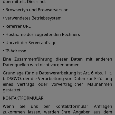
übermittelt. Dies sind:
• Browsertyp und Browserversion
• verwendetes Betriebssystem
• Referrer URL
• Hostname des zugreifenden Rechners
• Uhrzeit der Serveranfrage
• IP-Adresse
Eine Zusammenführung dieser Daten mit anderen
Datenquellen wird nicht vorgenommen.
Grundlage für die Datenverarbeitung ist Art. 6 Abs. 1 lit.
b DSGVO, der die Verarbeitung von Daten zur Erfüllung
eines Vertrags oder vorvertraglicher Maßnahmen
gestattet.
KONTAKTFORMULAR
Wenn Sie uns per Kontaktformular Anfragen
zukommen lassen, werden Ihre Angaben aus dem